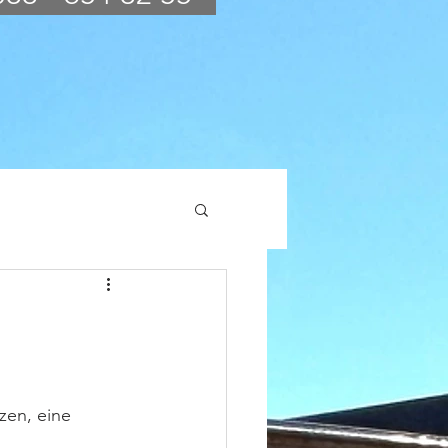
zen, eine 