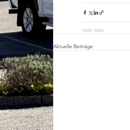
Aktuelle Beiträge