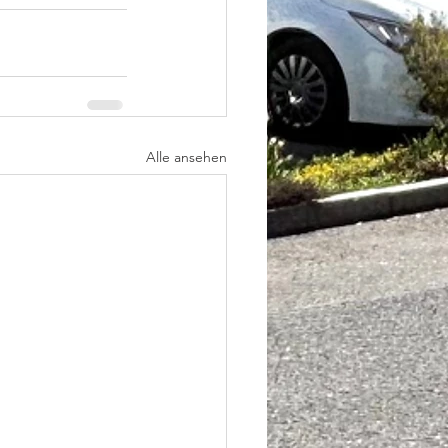
Alle ansehen