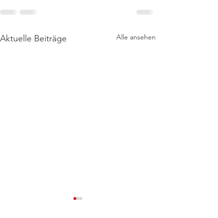
Alle ansehen
Aktuelle Beiträge