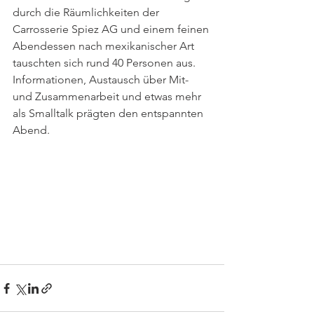
durch die Räumlichkeiten der 
Carrosserie Spiez AG und einem feinen 
Abendessen nach mexikanischer Art 
tauschten sich rund 40 Personen aus. 
Informationen, Austausch über Mit- 
und Zusammenarbeit und etwas mehr 
als Smalltalk prägten den entspannten 
Abend.