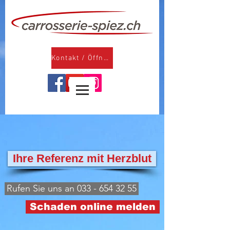
Kontakt / Öffnungszeiten
Ihre Referenz mit Herzblut
Rufen Sie uns an 033 - 654 32 55
Schaden online melden