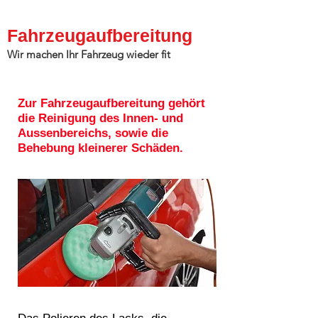
Fahrzeugaufbereitung
Wir machen Ihr Fahrzeug wieder fit
Zur Fahrzeugaufbereitung gehört
die Reinigung des Innen- und
Aussenbereichs, sowie die
Behebung kleinerer Schäden.