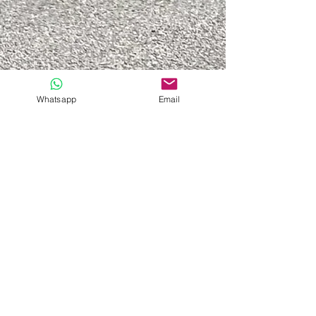
Whatsapp
Email
Datenschutzerklärung
Impressum