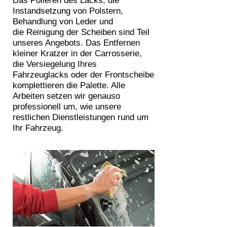
Das Polieren des Lacks, die
Instandsetzung von Polstern,
Behandlung von Leder und
die Reinigung der Scheiben sind Teil
unseres Angebots. Das Entfernen
kleiner Kratzer in der Carrosserie,
die Versiegelung Ihres
Fahrzeuglacks oder der Frontscheibe
komplettieren die Palette. Alle
Arbeiten setzen wir genauso
professionell um, wie unsere
restlichen Dienstleistungen rund um
Ihr Fahrzeug.