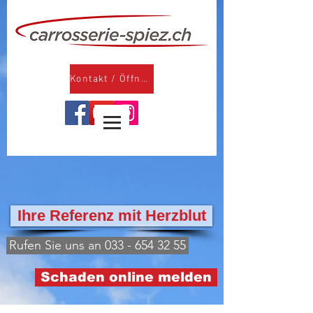
Kontakt / Öffnungszeiten
Ihre Referenz mit Herzblut
Rufen Sie uns an 033 - 654 32 55
Schaden online melden