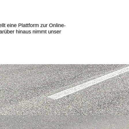
t eine Plattform zur Online-
arüber hinaus nimmt unser