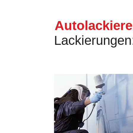
Autolackiere
Lackierungen: 