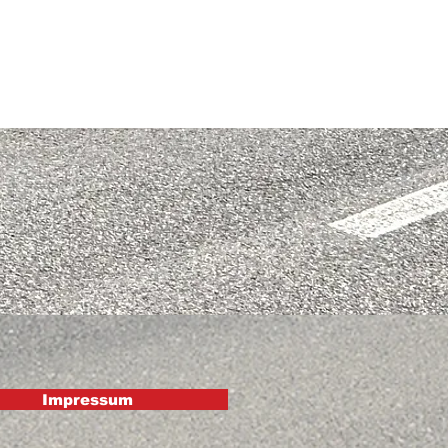
Impressum