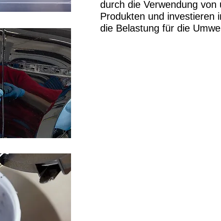
durch die Verwendung von
Produkten und investieren i
die Belastung für die Umwel