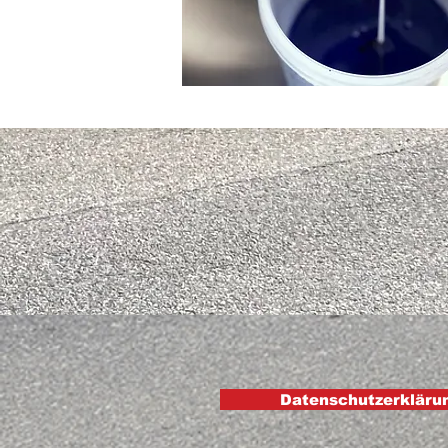
Datenschutzerkläru