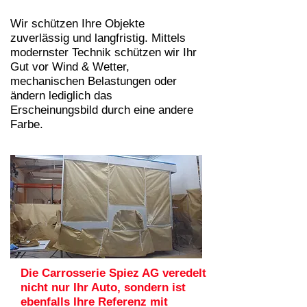
Wir schützen Ihre Objekte
zuverlässig und langfristig. Mittels
modernster Technik schützen wir Ihr
Gut vor Wind & Wetter,
mechanischen Belastungen oder
ändern lediglich das
Erscheinungsbild durch eine andere
Farbe.
Die Carrosserie Spiez AG veredelt
nicht nur Ihr Auto, sondern ist
ebenfalls Ihre Referenz mit