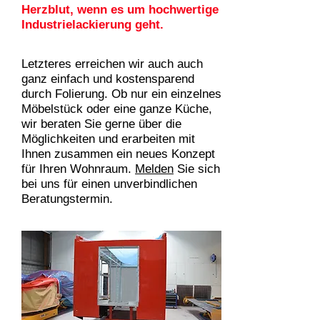
Herzblut, wenn es um hochwertige
Industrielackierung geht.
Letzteres erreichen wir auch auch
ganz einfach und kostensparend
durch Folierung. Ob nur ein einzelnes
Möbelstück oder eine ganze Küche,
wir beraten Sie gerne über die
Möglichkeiten und erarbeiten mit
Ihnen zusammen ein neues Konzept
für Ihren Wohnraum.
Melden
Sie sich
bei uns für einen unverbindlichen
Beratungstermin.