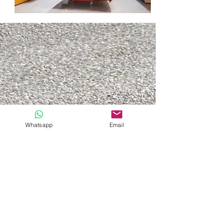
Whatsapp
Email
Datenschutzerklärung
Impressum