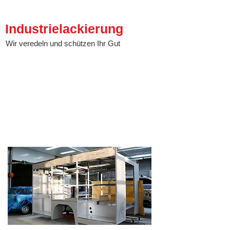
Industrielackierung
Wir veredeln und schützen Ihr Gut