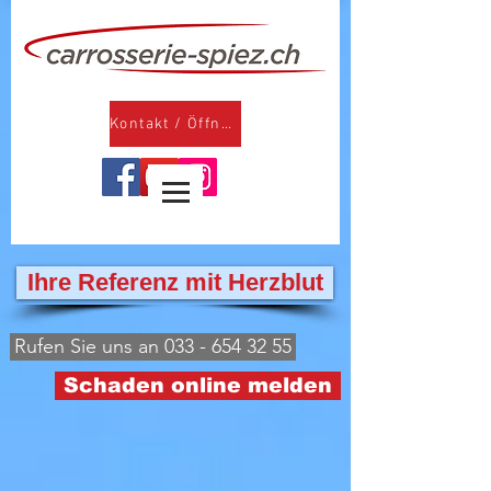
Kontakt / Öffnungszeiten
Ihre Referenz mit Herzblut
Rufen Sie uns an 033 - 654 32 55
Schaden online melden