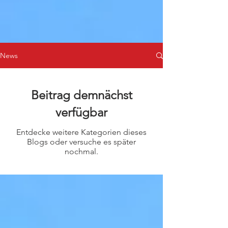
News
Beitrag demnächst
verfügbar
Entdecke weitere Kategorien dieses
Blogs oder versuche es später
nochmal.