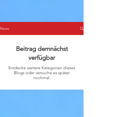
News
Beitrag demnächst
verfügbar
Entdecke weitere Kategorien dieses
Blogs oder versuche es später
nochmal.