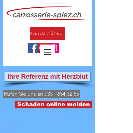
Kontakt / Öffnungszeiten
Ihre Referenz mit Herzblut
Rufen Sie uns an 033 - 654 32 55
Schaden online melden