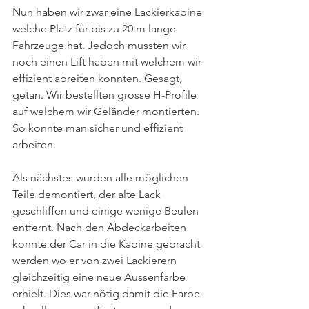
Nun haben wir zwar eine Lackierkabine 
welche Platz für bis zu 20 m lange 
Fahrzeuge hat. Jedoch mussten wir 
noch einen Lift haben mit welchem wir 
effizient abreiten konnten. Gesagt, 
getan. Wir bestellten grosse H-Profile 
auf welchem wir Geländer montierten. 
So konnte man sicher und effizient 
arbeiten.
Als nächstes wurden alle möglichen 
Teile demontiert, der alte Lack 
geschliffen und einige wenige Beulen 
entfernt. Nach den Abdeckarbeiten 
konnte der Car in die Kabine gebracht 
werden wo er von zwei Lackierern 
gleichzeitig eine neue Aussenfarbe 
erhielt. Dies war nötig damit die Farbe 