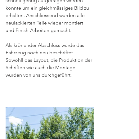
schnell genug aufgetragen werden 
konnte um ein gleichmässiges Bild zu 
erhalten. Anschliessend wurden alle 
neulackierten Teile wieder montiert 
und Finish-Arbeiten gemacht.
Als krönender Abschluss wurde das 
Fahrzeug noch neu beschriftet. 
Sowohll das Layout, die Produktion der 
Schriften wie auch die Montage 
wurden von uns durchgeführt.