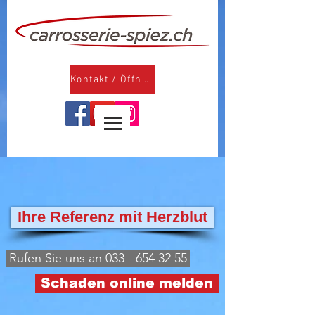
Kontakt / Öffnungszeiten
Ihre Referenz mit Herzblut
Rufen Sie uns an 033 - 654 32 55
Schaden online melden