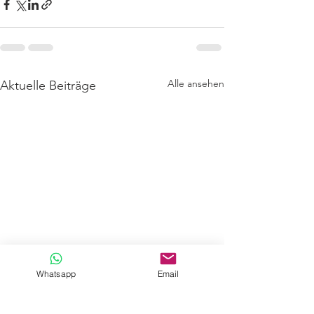
Alle ansehen
Aktuelle Beiträge
Whatsapp
Email