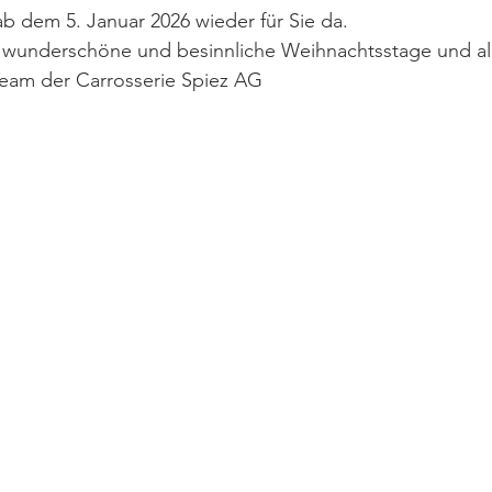
ab dem 5. Januar 2026 wieder für Sie da.
wunderschöne und besinnliche Weihnachtsstage und all
Team der Carrosserie Spiez AG 