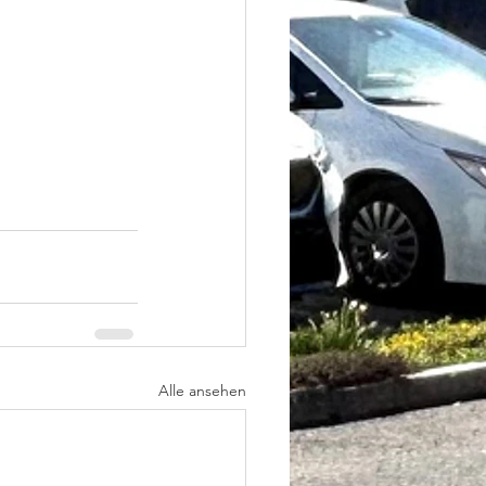
Alle ansehen