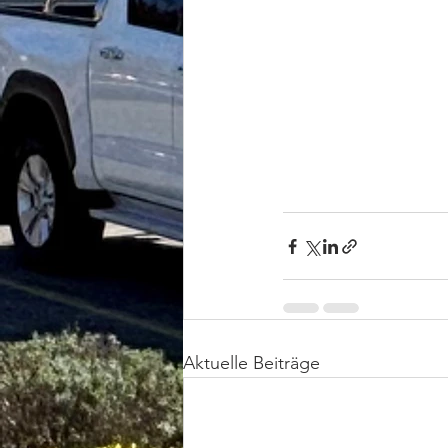
Aktuelle Beiträge