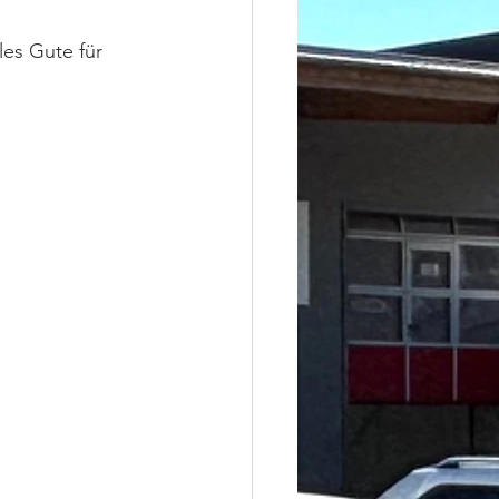
es Gute für 