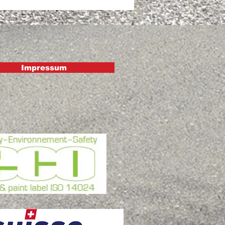
Impressum