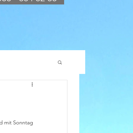
nd mit Sonntag 