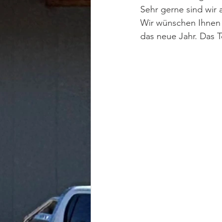
Sehr gerne sind wir 
Wir wünschen Ihnen 
das neue Jahr. Das 