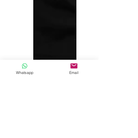
Whatsapp
Email