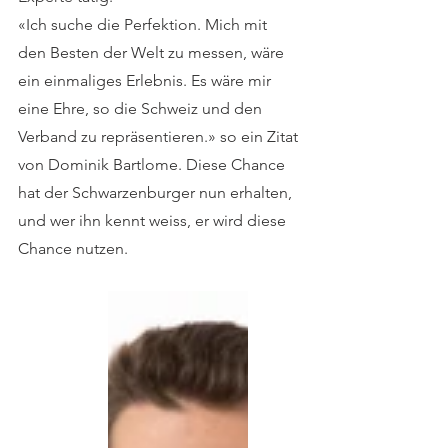
«Ich suche die Perfektion. Mich mit 
den Besten der Welt zu messen, wäre 
ein einmaliges Erlebnis. Es wäre mir 
eine Ehre, so die Schweiz und den 
Verband zu repräsentieren.» so ein Zitat 
von Dominik Bartlome. Diese Chance 
hat der Schwarzenburger nun erhalten, 
und wer ihn kennt weiss, er wird diese 
Chance nutzen.