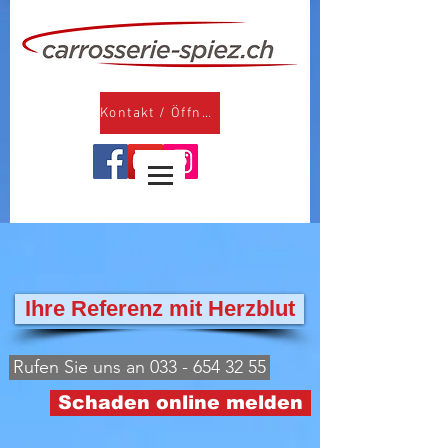
Kontakt / Öffnungszeiten
Ihre Referenz mit Herzblut
Rufen Sie uns an 033 - 654 32 55
Schaden online melden