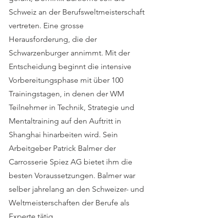
Schweiz an der Berufsweltmeisterschaft 
vertreten. Eine grosse 
Herausforderung, die der 
Schwarzenburger annimmt. Mit der 
Entscheidung beginnt die intensive 
Vorbereitungsphase mit über 100 
Trainingstagen, in denen der WM 
Teilnehmer in Technik, Strategie und 
Mentaltraining auf den Auftritt in 
Shanghai hinarbeiten wird. Sein 
Arbeitgeber Patrick Balmer der 
Carrosserie Spiez AG bietet ihm die 
besten Voraussetzungen. Balmer war 
selber jahrelang an den Schweizer- und 
Weltmeisterschaften der Berufe als 
Experte tätig. 