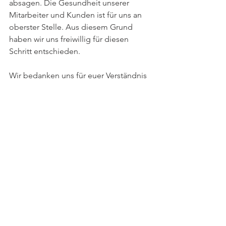
absagen. Die Gesundheit unserer 
Mitarbeiter und Kunden ist für uns an 
oberster Stelle. Aus diesem Grund 
haben wir uns freiwillig für diesen 
Schritt entschieden.
Wir bedanken uns für euer Verständnis