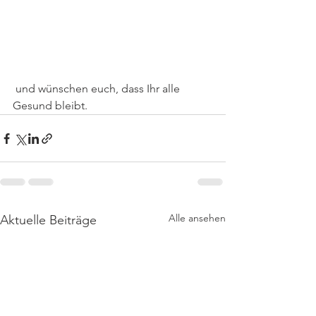
 und wünschen euch, dass Ihr alle 
Gesund bleibt. 
Alle ansehen
Aktuelle Beiträge