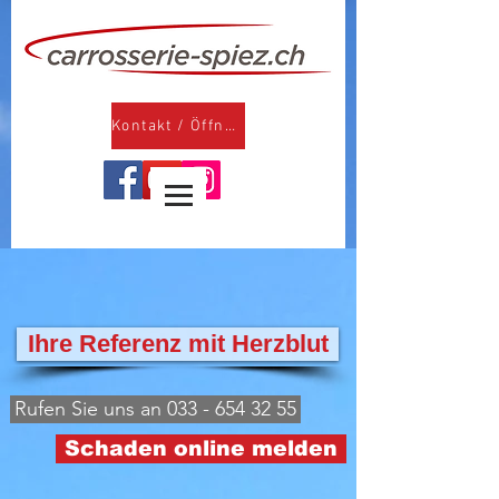
Kontakt / Öffnungszeiten
Ihre Referenz mit Herzblut
Rufen Sie uns an 033 - 654 32 55
Schaden online melden