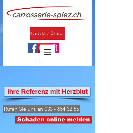
Kontakt / Öffnungszeiten
Ihre Referenz mit Herzblut
Rufen Sie uns an 033 - 654 32 55
Schaden online melden