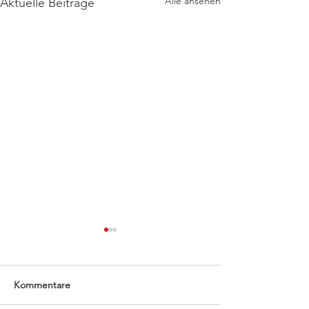
Alle ansehen
Aktuelle Beiträge
Kommentare