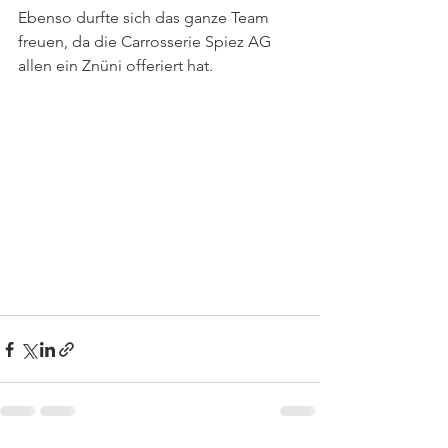
Ebenso durfte sich das ganze Team 
freuen, da die Carrosserie Spiez AG 
allen ein Znüni offeriert hat.