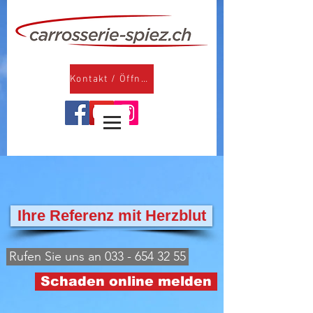
Kontakt / Öffnungszeiten
Ihre Referenz mit Herzblut
Rufen Sie uns an 033 - 654 32 55
Schaden online melden