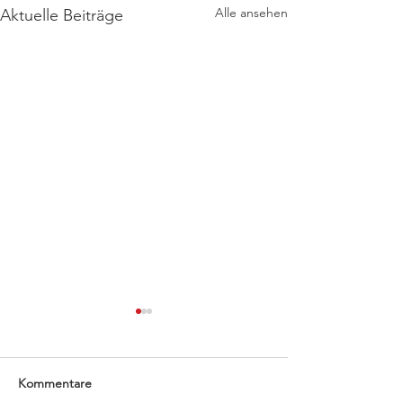
Alle ansehen
Aktuelle Beiträge
Kommentare